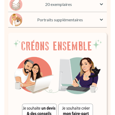
20 exemplaires
Portraits supplémentaires