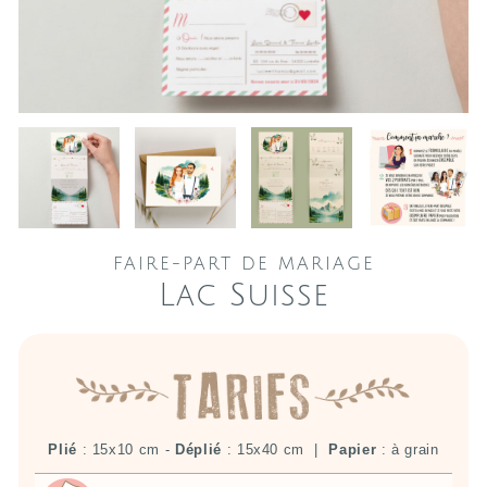
FAIRE-PART DE MARIAGE
Lac Suisse
Plié
: 15x10 cm -
Déplié
: 15x40 cm |
Papier
: à grain