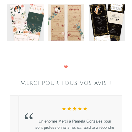
Merci pour tous vos avis !
★★★★★
“
Un énorme Merci à Pamela Gonzales pour
sont professionnalisme, sa rapidité à répondre