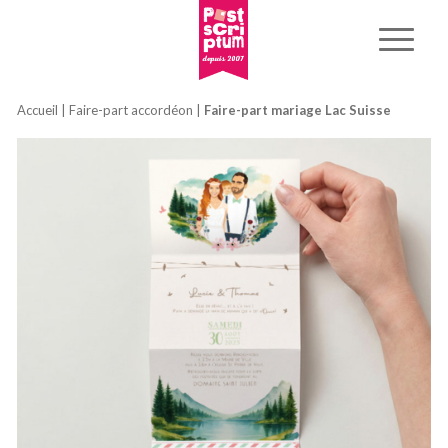
Accueil
|
Faire-part accordéon
|
Faire-part mariage Lac Suisse