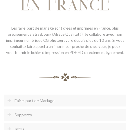
Les faire-part de mariage sont créés et imprimés en France, plus
précisément à Strasbourg (Alsace Qualität !). Je collabore avec mon
imprimeur numérique CG photogravure depuis plus de 10 ans. Si vous
souhaitez faire appel à un imprimeur proche de chez vous, je peux
vous fournir le fichier d’impression en PDF HD directement également.
Faire-part de Mariage
Supports
Infos