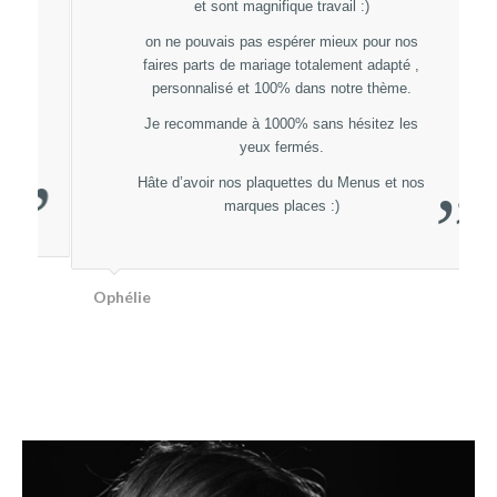
et sont magnifique travail :)
on ne pouvais pas espérer mieux pour nos
faires parts de mariage totalement adapté ,
personnalisé et 100% dans notre thème.
Je recommande à 1000% sans hésitez les
yeux fermés.
Hâte d’avoir nos plaquettes du Menus et nos
”
marques places :)
Ophélie