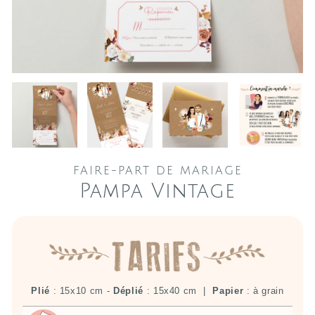
FAIRE-PART DE MARIAGE
Pampa Vintage
Plié
: 15x10 cm -
Déplié
: 15x40 cm |
Papier
: à grain