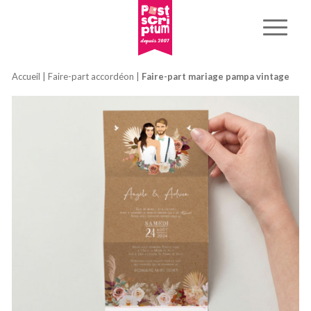
Accueil
|
Faire-part accordéon
|
Faire-part mariage pampa vintage