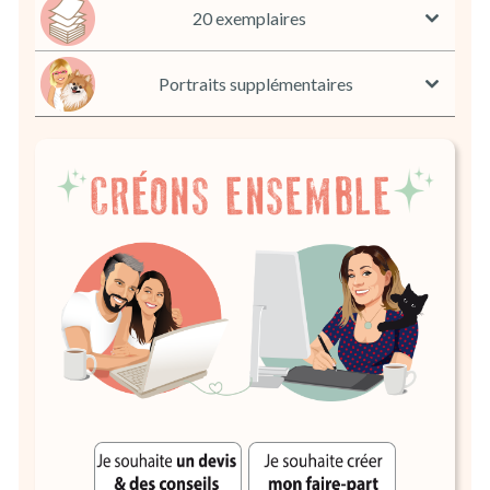
20 exemplaires
Portraits supplémentaires