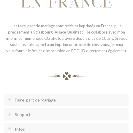
Les faire-part de mariage sont créés et imprimés en France, plus
précisément à Strasbourg (Alsace Qualität !). Je collabore avec mon
imprimeur numérique CG photogravure depuis plus de 10 ans. Si vous
souhaitez faire appel à un imprimeur proche de chez vous, je peux
vous fournir le fichier d’impression en PDF HD directement également.
Faire-part de Mariage
Supports
Infos