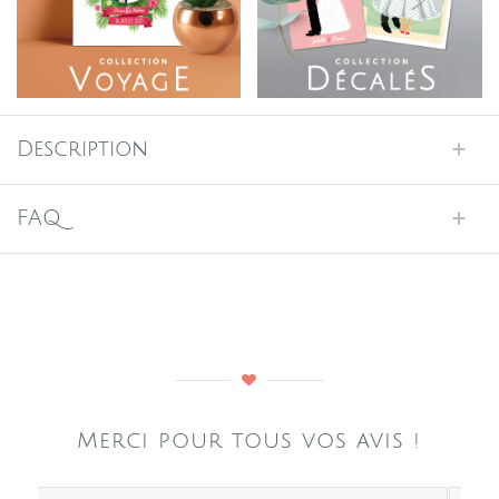
Description
FAQ
Merci pour tous vos avis !