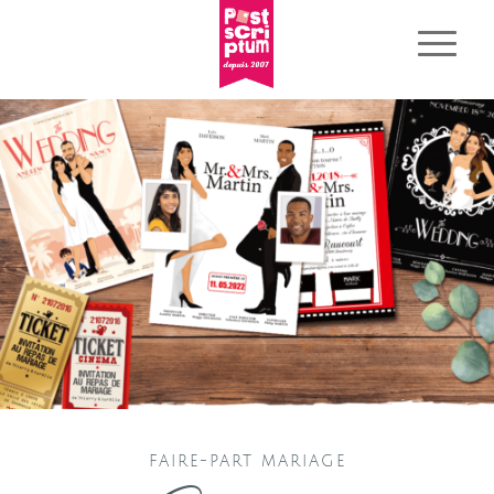
FAIRE-PART MARIAGE