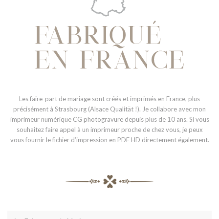
Les faire-part de mariage sont créés et imprimés en France, plus
précisément à Strasbourg (Alsace Qualität !). Je collabore avec mon
imprimeur numérique CG photogravure depuis plus de 10 ans. Si vous
souhaitez faire appel à un imprimeur proche de chez vous, je peux
vous fournir le fichier d’impression en PDF HD directement également.