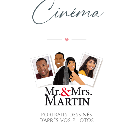
Cinéma
portraits dessinés
d’après vos photos