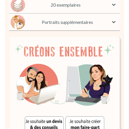
20 exemplaires
Portraits supplémentaires