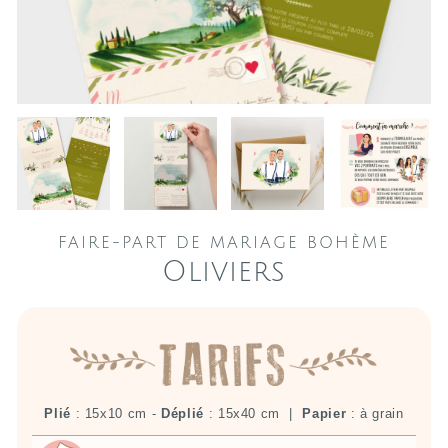
FAIRE-PART DE MARIAGE BOHÈME
Oliviers
Plié
: 15x10 cm -
Déplié
: 15x40 cm |
Papier
: à grain