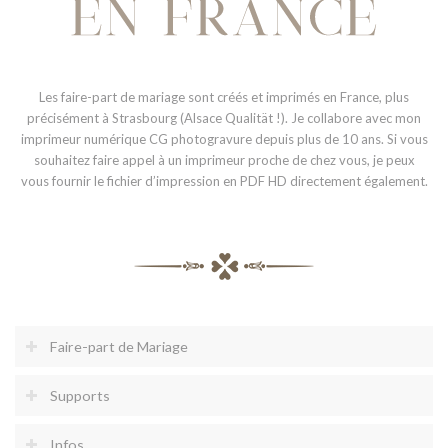
Les faire-part de mariage sont créés et imprimés en France, plus
précisément à Strasbourg (Alsace Qualität !). Je collabore avec mon
imprimeur numérique CG photogravure depuis plus de 10 ans. Si vous
souhaitez faire appel à un imprimeur proche de chez vous, je peux
vous fournir le fichier d’impression en PDF HD directement également.
Faire-part de Mariage
Supports
Infos