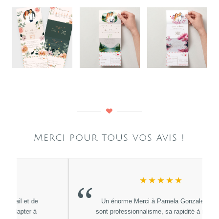
Merci pour tous vos avis !
★★★★★
“
Un énorme Merci à Pamela Gonzales pour
sont professionnalisme, sa rapidité à répondre