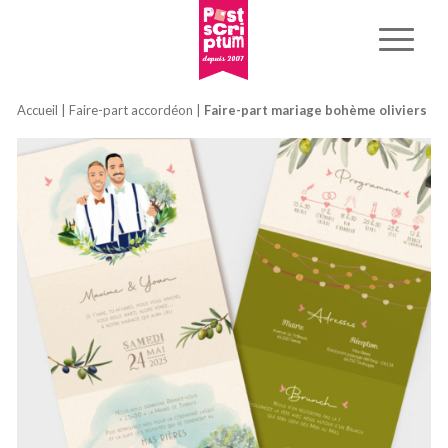
Accueil
|
Faire-part accordéon
|
Faire-part mariage bohème oliviers