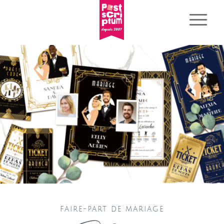
FAIRE-PART DE MARIAGE