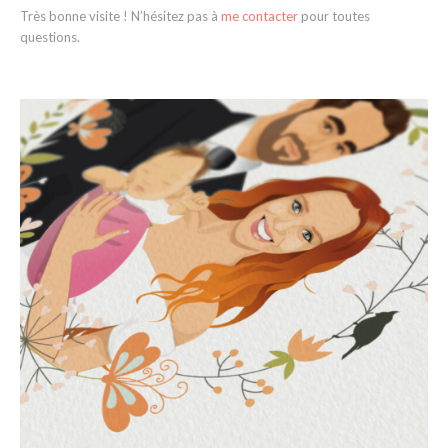
Très bonne visite ! N’hésitez pas à
me contacter
pour toutes
questions.