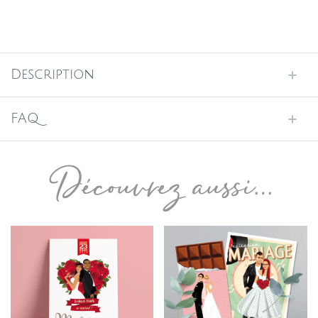
Description
FAQ