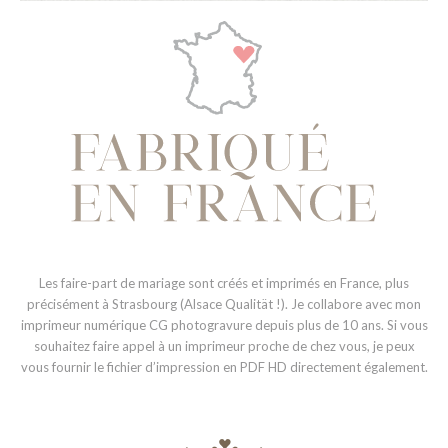
Les faire-part de mariage sont créés et imprimés en France, plus
précisément à Strasbourg (Alsace Qualität !). Je collabore avec mon
imprimeur numérique CG photogravure depuis plus de 10 ans. Si vous
souhaitez faire appel à un imprimeur proche de chez vous, je peux
vous fournir le fichier d’impression en PDF HD directement également.