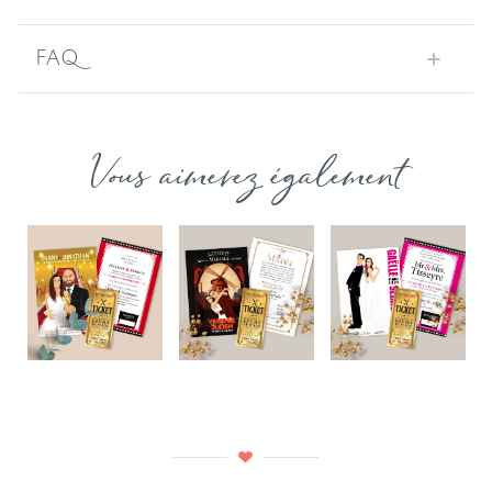
FAQ
Vous aimerez également