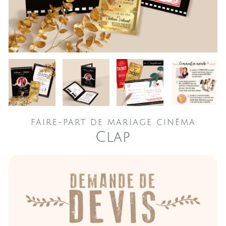
FAIRE-PART DE MARIAGE CINÉMA
Clap