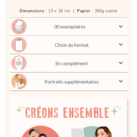
Dimensions
: 13 x 18 cm |
Papier
: 350g satiné
30 exemplaires
Choix du format
En complément
Portraits supplémentaires