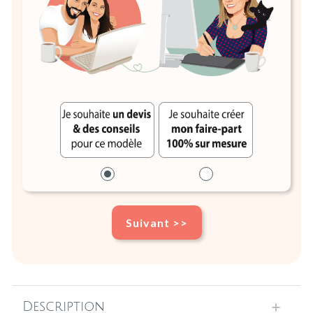
Suivant >>
Description