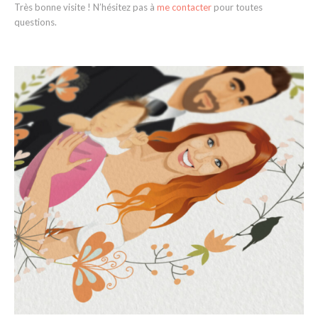
Très bonne visite ! N’hésitez pas à
me contacter
pour toutes
questions.