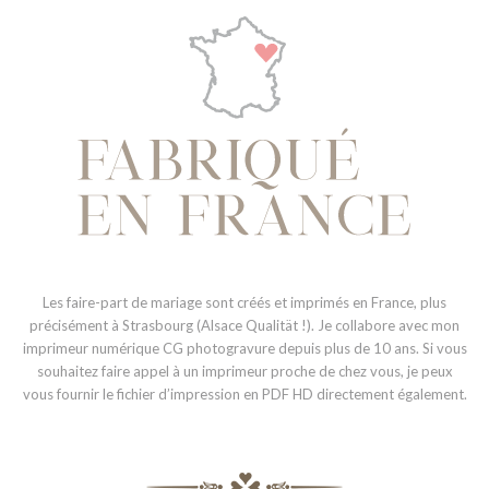
Les faire-part de mariage sont créés et imprimés en France, plus
précisément à Strasbourg (Alsace Qualität !). Je collabore avec mon
imprimeur numérique CG photogravure depuis plus de 10 ans. Si vous
souhaitez faire appel à un imprimeur proche de chez vous, je peux
vous fournir le fichier d’impression en PDF HD directement également.