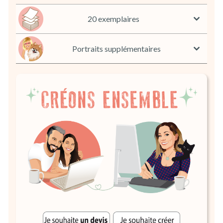
20 exemplaires
Portraits supplémentaires