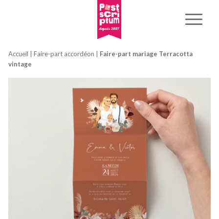
Accueil
|
Faire-part accordéon
|
Faire-part mariage Terracotta
vintage