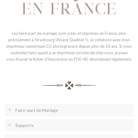
Les faire-part de mariage sont créés et imprimés en France, plus
précisément à Strasbourg (Alsace Qualität !). Je collabore avec mon
imprimeur numérique CG photogravure depuis plus de 10 ans. Si vous
souhaitez faire appel à un imprimeur proche de chez vous, je peux
vous fournir le fichier d’impression en PDF HD directement également.
Faire-part de Mariage
Supports