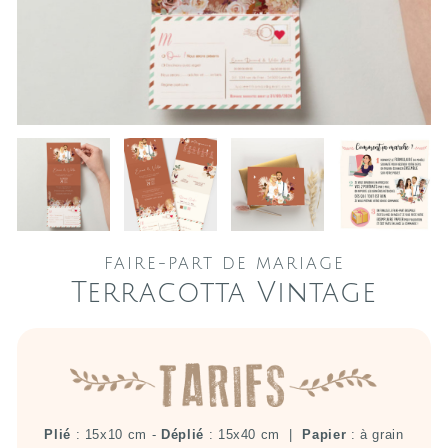
FAIRE-PART DE MARIAGE
Terracotta Vintage
Plié
: 15x10 cm -
Déplié
: 15x40 cm |
Papier
: à grain