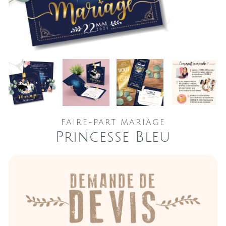
FAIRE-PART MARIAGE
Princesse Bleu