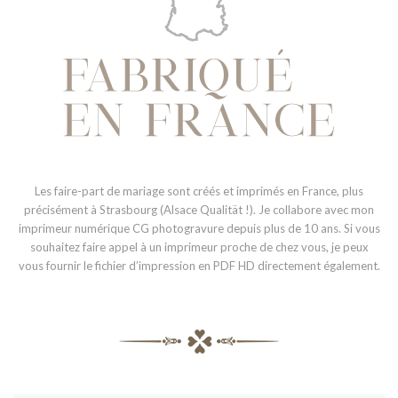
Les faire-part de mariage sont créés et imprimés en France, plus
précisément à Strasbourg (Alsace Qualität !). Je collabore avec mon
imprimeur numérique CG photogravure depuis plus de 10 ans. Si vous
souhaitez faire appel à un imprimeur proche de chez vous, je peux
vous fournir le fichier d’impression en PDF HD directement également.