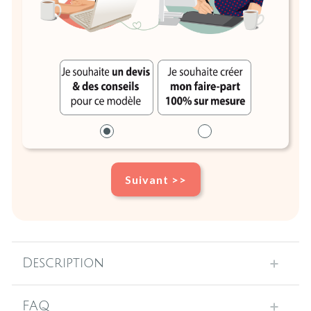
Suivant >>
Description
FAQ