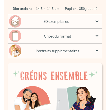
Dimensions
: 14,5 x 14,5 cm |
Papier
: 350g satiné
30 exemplaires
Choix du format
Portraits supplémentaires