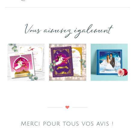
Vous aimerez également
Merci pour tous vos avis !