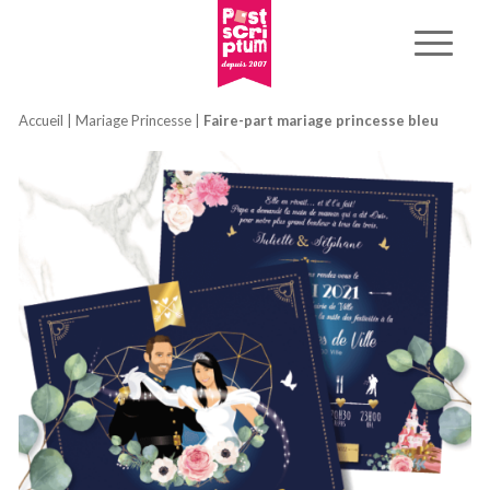
Accueil
|
Mariage Princesse
|
Faire-part mariage princesse bleu