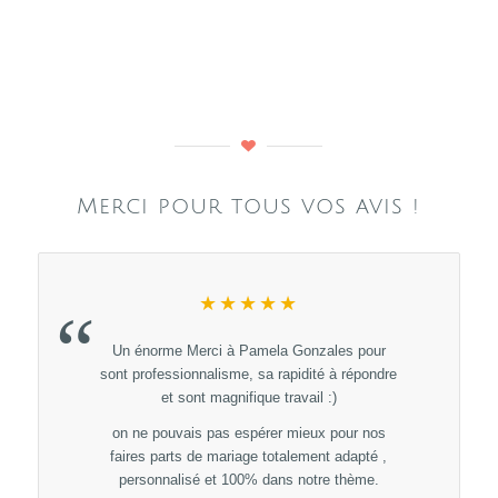
Merci pour tous vos avis !
★★★★★
“
Un énorme Merci à Pamela Gonzales pour
sont professionnalisme, sa rapidité à répondre
et sont magnifique travail :)
on ne pouvais pas espérer mieux pour nos
faires parts de mariage totalement adapté ,
personnalisé et 100% dans notre thème.