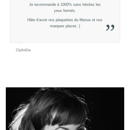
Je recommande à 1000% sans hésitez les
yeux fermés.
Hâte d’avoir nos plaquettes du Menus et nos
”
marques places :)
Ophélie