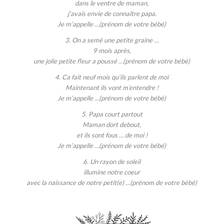
dans le ventre de maman,
j’avais envie de connaître papa.
Je m’appelle …(prénom de votre bébé)
3. On a semé une petite graine …
9 mois après,
une jolie petite fleur a poussé …(prénom de votre bébé)
4. Ca fait neuf mois qu’ils parlent de moi
Maintenant ils vont m’entendre !
Je m’appelle …(prénom de votre bébé)
5. Papa court partout
Maman dort debout,
et ils sont fous … de moi !
Je m’appelle …(prénom de votre bébé)
6. Un rayon de soleil
illumine notre coeur
avec la naissance de notre petit(e) …(prénom de votre bébé)