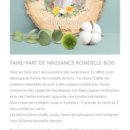
Faire-part de naissance rondelle bois
Voici un faire-part de naissance très surprenant. En effet, il est
découpé en forme de rondelle de bois. J’ai choisi d’allier les
couleurs naturelles du bois à des couleurs pastel très douce
comme le vert sauge de l’eucalyptus. Les fleurs jaunes et blanches
et le vert herbe viennent apporter une touche printanière.
Nous pourrons intégrer jusqu’à 4 photos : 1 grande au recto et 3
plus petites au verso.
Les informations (taille, poids, heure de naissance) sont intégrées
sous la forme de petits dessins.