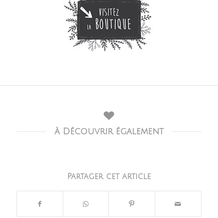
à Découvrir également
Partager cet article