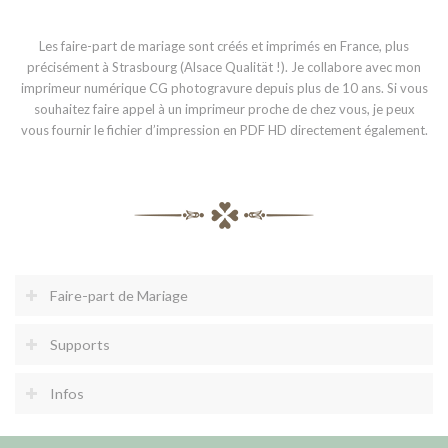
Les faire-part de mariage sont créés et imprimés en France, plus
précisément à Strasbourg (Alsace Qualität !). Je collabore avec mon
imprimeur numérique CG photogravure depuis plus de 10 ans. Si vous
souhaitez faire appel à un imprimeur proche de chez vous, je peux
vous fournir le fichier d’impression en PDF HD directement également.
Faire-part de Mariage
Supports
Infos