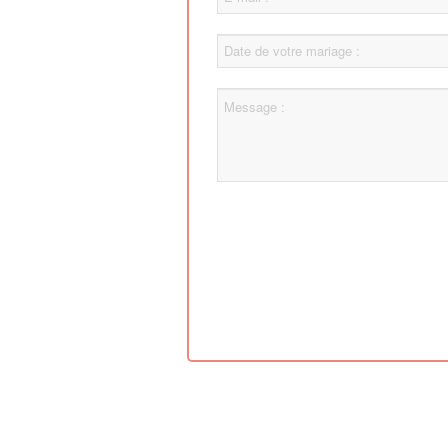
Date
de
votre
message
mariage
: