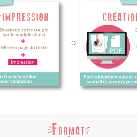
impression