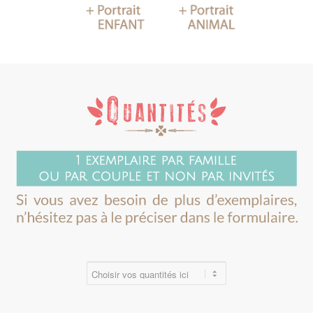
papier