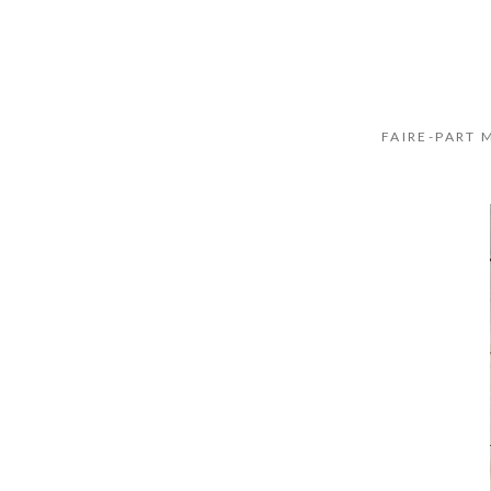
FAIRE-PART 