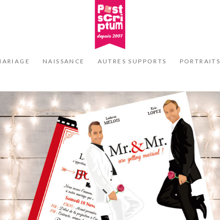
MARIAGE
NAISSANCE
AUTRES SUPPORTS
PORTRAIT