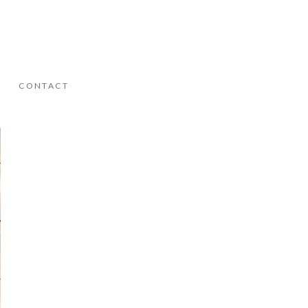
S
CONTACT