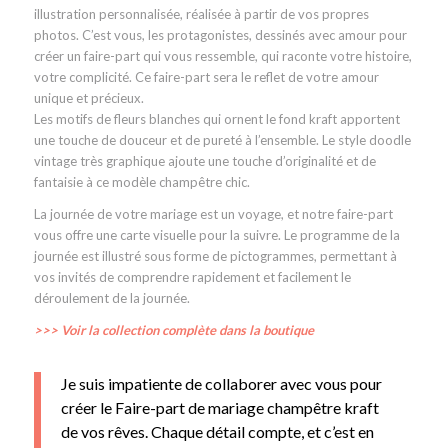
illustration personnalisée, réalisée à partir de vos propres
photos. C’est vous, les protagonistes, dessinés avec amour pour
créer un faire-part qui vous ressemble, qui raconte votre histoire,
votre complicité. Ce faire-part sera le reflet de votre amour
unique et précieux.
Les motifs de fleurs blanches qui ornent le fond kraft apportent
une touche de douceur et de pureté à l’ensemble. Le style doodle
vintage très graphique ajoute une touche d’originalité et de
fantaisie à ce modèle champêtre chic.
La journée de votre mariage est un voyage, et notre faire-part
vous offre une carte visuelle pour la suivre. Le programme de la
journée est illustré sous forme de pictogrammes, permettant à
vos invités de comprendre rapidement et facilement le
déroulement de la journée.
>>> Voir la collection complète dans la boutique
Je suis impatiente de collaborer avec vous pour
créer le Faire-part de mariage champêtre kraft
de vos rêves. Chaque détail compte, et c’est en