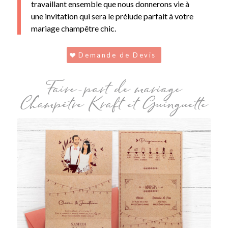
travaillant ensemble que nous donnerons vie à
une invitation qui sera le prélude parfait à votre
mariage champêtre chic.
Demande de Devis
Faire-part de mariage
Champêtre Kraft et Guinguette