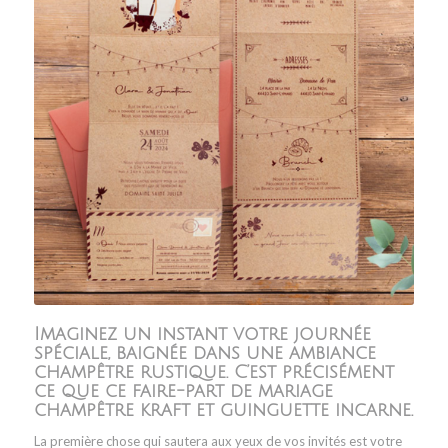
Imaginez un instant votre journée
spéciale, baignée dans une ambiance
champêtre rustique. C’est précisément
ce que ce faire-part de mariage
champêtre kraft et guinguette incarne.
La première chose qui sautera aux yeux de vos invités est votre