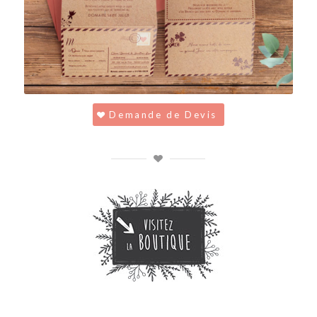
Demande de Devis