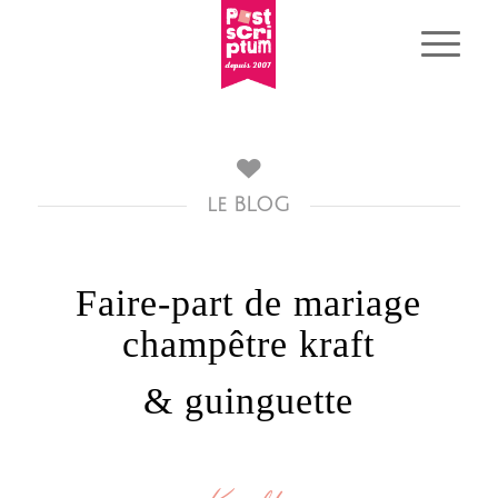
le BLOG
Faire-part de mariage
champêtre kraft
& guinguette