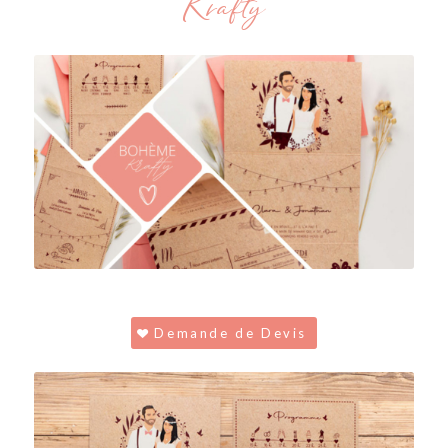
Krafty
Demande de Devis